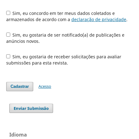
Sim, eu concordo em ter meus dados coletados e
armazenados de acordo com a
declaração de privacidade
.
Sim, eu gostaria de ser notificado(a) de publicações e
anúncios novos.
Sim, eu gostaria de receber solicitações para avaliar
submissões para esta revista.
Acesso
Cadastrar
Enviar Submissão
Idioma