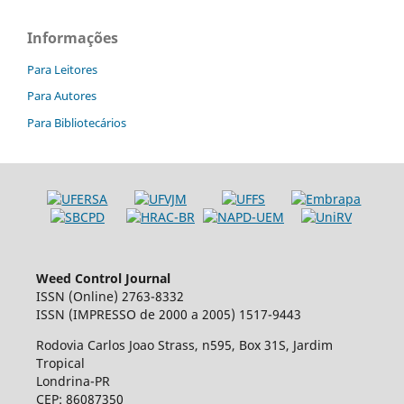
Informações
Para Leitores
Para Autores
Para Bibliotecários
Weed Control Journal
ISSN (Online) 2763-8332
ISSN (IMPRESSO de 2000 a 2005) 1517-9443
Rodovia Carlos Joao Strass, n595, Box 31S, Jardim
Tropical
Londrina-PR
CEP: 86087350