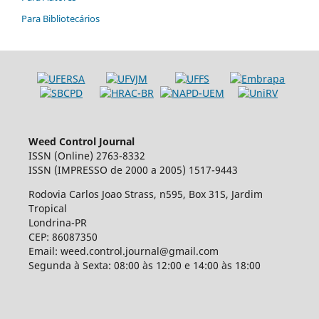
Para Bibliotecários
Weed Control Journal
ISSN (Online) 2763-8332
ISSN (IMPRESSO de 2000 a 2005) 1517-9443
Rodovia Carlos Joao Strass, n595, Box 31S, Jardim
Tropical
Londrina-PR
CEP: 86087350
Email: weed.control.journal@gmail.com
Segunda à Sexta: 08:00 às 12:00 e 14:00 às 18:00