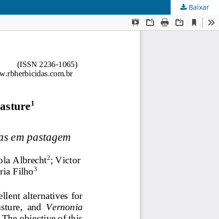
Baixar